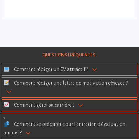
QUESTIONS FRÉQUENTES
Comment rédiger un CV attractif ?
Comment rédiger une lettre de motivation efficace ?
Comment gérer sa carrière ?
<
Comment se préparer pour l'entretien d'évaluation
annuel ?