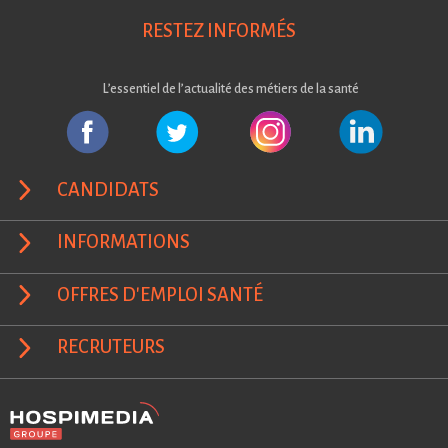
RESTEZ INFORMÉS
L’essentiel de l’actualité des métiers de la santé
CANDIDATS
INFORMATIONS
OFFRES D'EMPLOI SANTÉ
RECRUTEURS