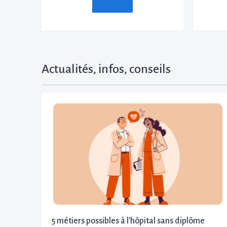
Actualités, infos, conseils
5 métiers possibles à l'hôpital sans diplôme