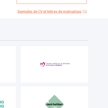
Exemples de CV et lettres de motivations