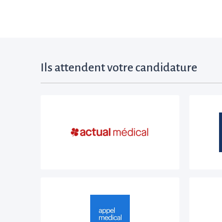
Ils attendent votre candidature