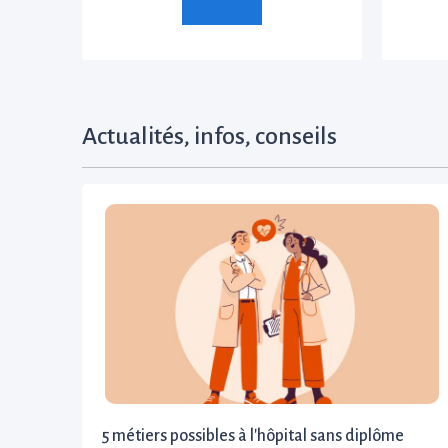
Actualités, infos, conseils
5 métiers possibles à l'hôpital sans diplôme