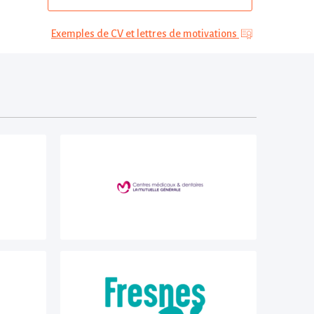
Exemples de CV et lettres de motivations