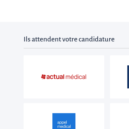
Ils attendent votre candidature