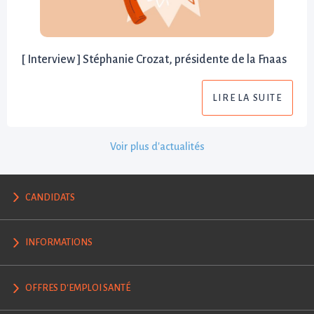
[ Interview ] Stéphanie Crozat, présidente de la Fnaas
LIRE LA SUITE
Voir plus d'actualités
CANDIDATS
INFORMATIONS
OFFRES D'EMPLOI SANTÉ