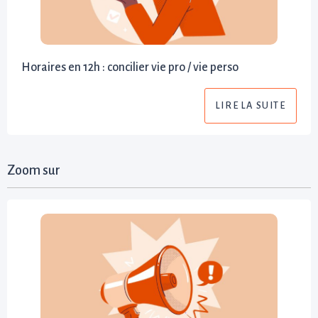
Horaires en 12h : concilier vie pro / vie perso
LIRE LA SUITE
Zoom sur