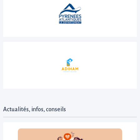
Actualités, infos, conseils