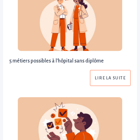
5 métiers possibles à l'hôpital sans diplôme
LIRE LA SUITE