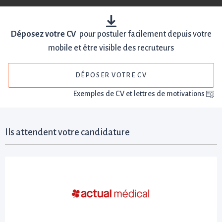
Déposez votre CV
pour postuler facilement depuis votre
mobile et être visible des recruteurs
DÉPOSER VOTRE CV
Exemples de CV et lettres de motivations
Ils attendent votre candidature