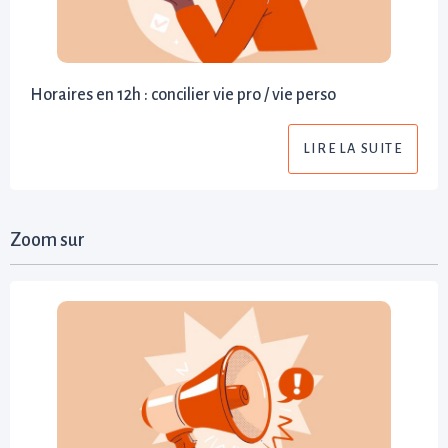
Horaires en 12h : concilier vie pro / vie perso
LIRE LA SUITE
Zoom sur