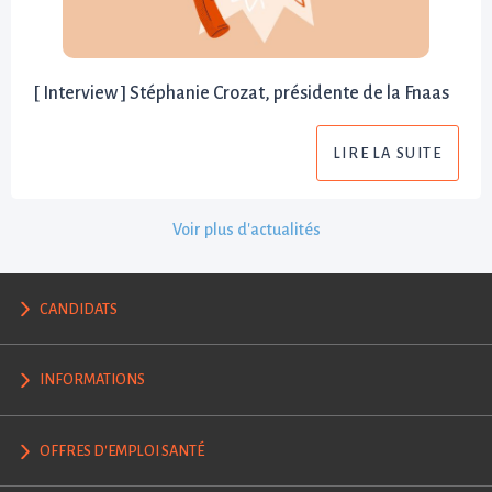
[ Interview ] Stéphanie Crozat, présidente de la Fnaas
LIRE LA SUITE
Voir plus d'actualités
CANDIDATS
INFORMATIONS
OFFRES D'EMPLOI SANTÉ