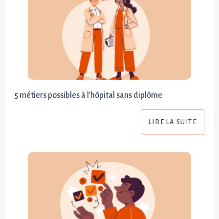
5 métiers possibles à l'hôpital sans diplôme
LIRE LA SUITE