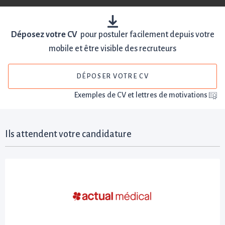
Déposez votre CV
pour postuler facilement depuis votre
mobile et être visible des recruteurs
DÉPOSER VOTRE CV
Exemples de CV et lettres de motivations
Ils attendent votre candidature