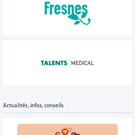
Actualités, infos, conseils