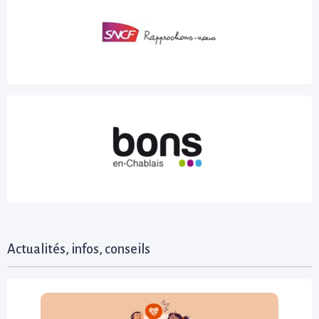
Actualités, infos, conseils