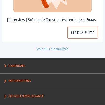
[ Interview ] Stéphanie Crozat, présidente de la Fnaas
LIRE LA SUITE
Voir plus d'actualités
CANDIDATS
INFORMATIONS
OFFRES D'EMPLOI SANTÉ