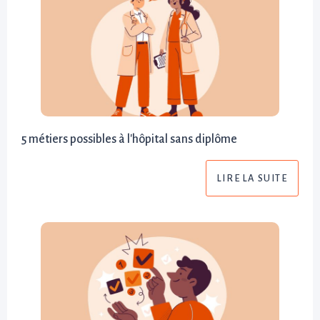
5 métiers possibles à l'hôpital sans diplôme
LIRE LA SUITE