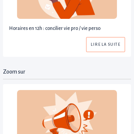
Horaires en 12h : concilier vie pro / vie perso
LIRE LA SUITE
Zoom sur