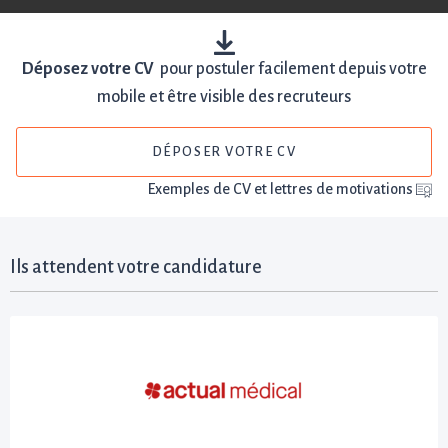
Déposez votre CV
pour postuler facilement depuis votre
mobile et être visible des recruteurs
DÉPOSER VOTRE CV
Exemples de CV et lettres de motivations
Ils attendent votre candidature