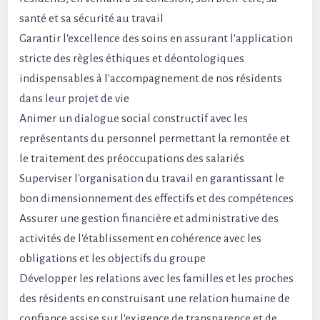
santé et sa sécurité au travail
Garantir l'excellence des soins en assurant l'application
stricte des règles éthiques et déontologiques
indispensables à l'accompagnement de nos résidents
dans leur projet de vie
Animer un dialogue social constructif avec les
représentants du personnel permettant la remontée et
le traitement des préoccupations des salariés
Superviser l'organisation du travail en garantissant le
bon dimensionnement des effectifs et des compétences
Assurer une gestion financière et administrative des
activités de l'établissement en cohérence avec les
obligations et les objectifs du groupe
Développer les relations avec les familles et les proches
des résidents en construisant une relation humaine de
confiance assise sur l'exigence de transparence et de