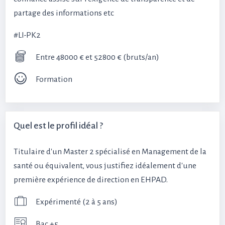
partage des informations etc
#LI-PK2
Entre 48000 € et 52800 € (bruts/an)
Formation
Quel est le profil idéal ?
Titulaire d'un Master 2 spécialisé en Management de la
santé ou équivalent, vous justifiez idéalement d'une
première expérience de direction en EHPAD.
Expérimenté (2 à 5 ans)
Bac +5