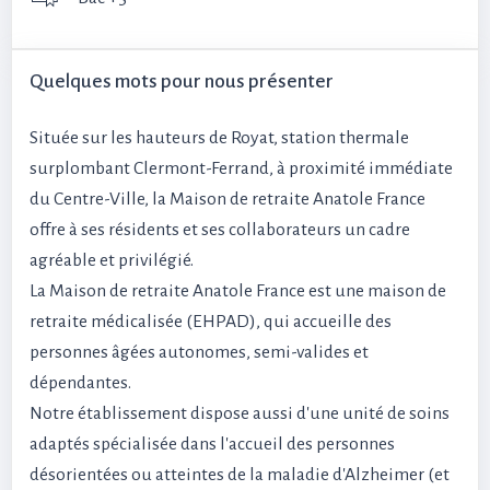
Quelques mots pour nous présenter
Située sur les hauteurs de Royat, station thermale
surplombant Clermont-Ferrand, à proximité immédiate
du Centre-Ville, la Maison de retraite Anatole France
offre à ses résidents et ses collaborateurs un cadre
agréable et privilégié.
La Maison de retraite Anatole France est une maison de
retraite médicalisée (EHPAD), qui accueille des
personnes âgées autonomes, semi-valides et
dépendantes.
Notre établissement dispose aussi d'une unité de soins
adaptés spécialisée dans l'accueil des personnes
désorientées ou atteintes de la maladie d'Alzheimer (et