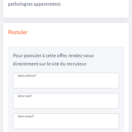
pathologies apparentées).
Postuler
Pour postuler à cette offre, rendez-vous
directement sur le site du recruteur.
Votre prénom*
Votre nom*
Votre email*