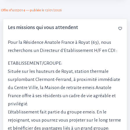
Offre n°4053014 — publiée le 13/01/2026
Les missions qui vous attendent
Pour la Résidence Anatole France à Royat (63), nous
recherchons un Directeur d'Etablissement H/F en CDI :
ETABLISSEMENT/GROUPE:
Située sur les hauteurs de Royat, station thermale
surplombant Clermont-Ferrand, à proximité immédiate
du Centre Ville, la Maison de retraite emeis Anatole
France offre à ses résidents un cadre de vie agréable et
privilégié.
L'établissement fait partie du groupe emeis. En le
rejoignant, vous pourrez vous projeter sur le long terme
et bénéficier des avantages liés à un grand groupe: