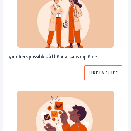
5 métiers possibles à l'hôpital sans diplôme
LIRE LA SUITE