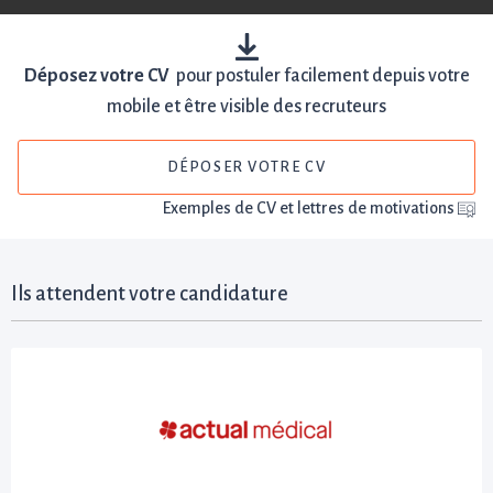
Déposez votre CV
pour postuler facilement depuis votre
mobile et être visible des recruteurs
DÉPOSER VOTRE CV
Exemples de CV et lettres de motivations
Ils attendent votre candidature