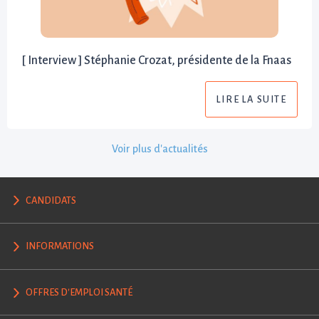
[ Interview ] Stéphanie Crozat, présidente de la Fnaas
LIRE LA SUITE
Voir plus d'actualités
CANDIDATS
INFORMATIONS
OFFRES D'EMPLOI SANTÉ