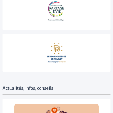
Actualités, infos, conseils