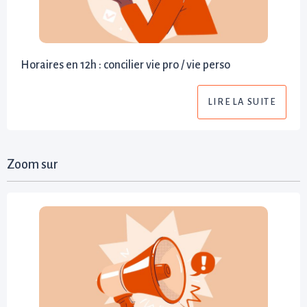
Horaires en 12h : concilier vie pro / vie perso
LIRE LA SUITE
Zoom sur