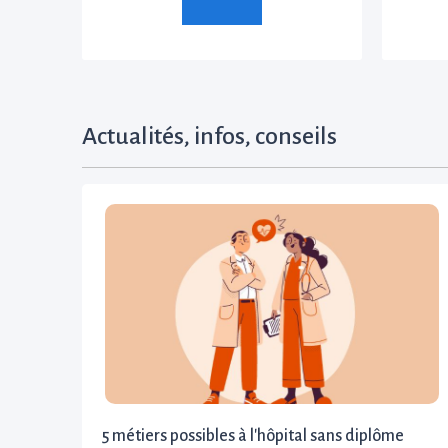
Actualités, infos, conseils
5 métiers possibles à l'hôpital sans diplôme