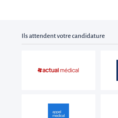
Ils attendent votre candidature