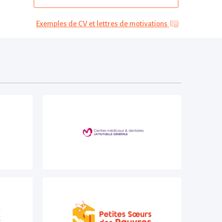
Exemples de CV et lettres de motivations