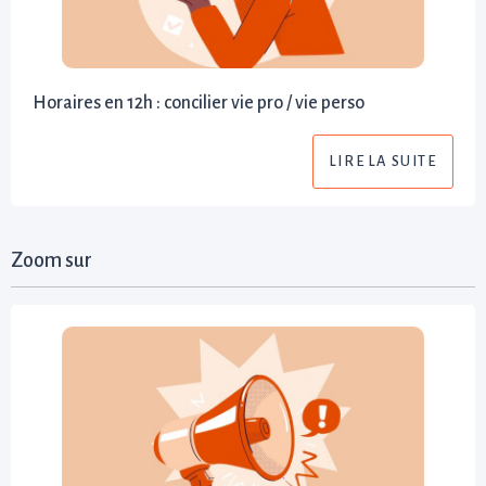
Horaires en 12h : concilier vie pro / vie perso
LIRE LA SUITE
Zoom sur