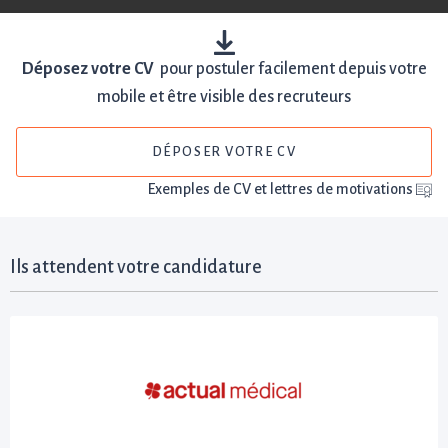
Déposez votre CV
pour postuler facilement depuis votre
mobile et être visible des recruteurs
DÉPOSER VOTRE CV
Exemples de CV et lettres de motivations
Ils attendent votre candidature