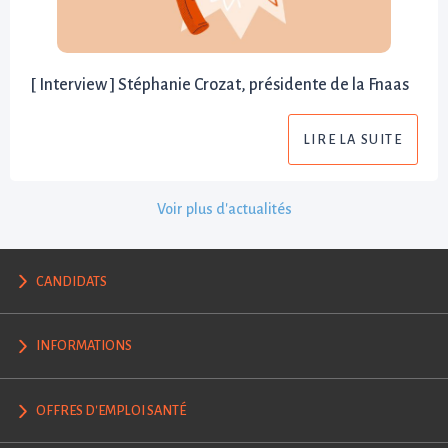
[ Interview ] Stéphanie Crozat, présidente de la Fnaas
LIRE LA SUITE
Voir plus d'actualités
CANDIDATS
INFORMATIONS
OFFRES D'EMPLOI SANTÉ