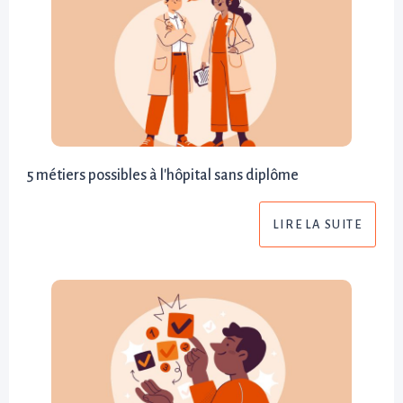
5 métiers possibles à l'hôpital sans diplôme
LIRE LA SUITE