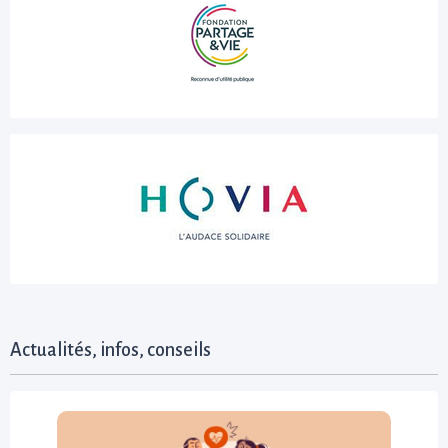
Actualités, infos, conseils