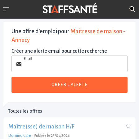
Une offre d'emploi pour
Maitresse de maison -
Annecy
Créer une alerte email pour cette recherche
Email
CRÉER L'ALERTE
Toutes les offres
Maître(sse) de maison H/F
Domino Care
-
Publiée le 25/07/2026