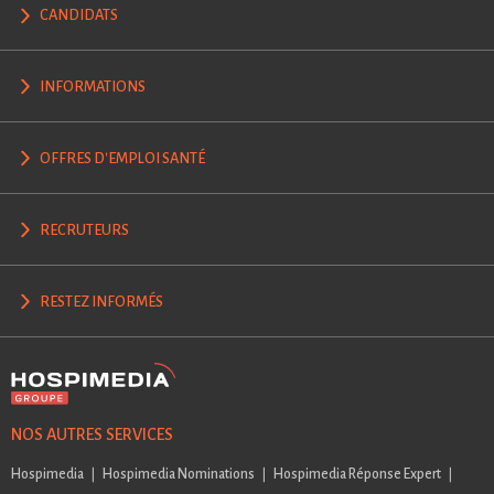
CANDIDATS
INFORMATIONS
OFFRES D'EMPLOI SANTÉ
RECRUTEURS
RESTEZ INFORMÉS
NOS AUTRES SERVICES
Hospimedia
Hospimedia Nominations
Hospimedia Réponse Expert