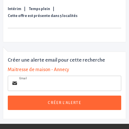
Intérim
Temps plein
Cette offre est présente dans 5 localités
Créer une alerte email pour cette recherche
Maitresse de maison - Annecy
Email
CRÉER L'ALERTE