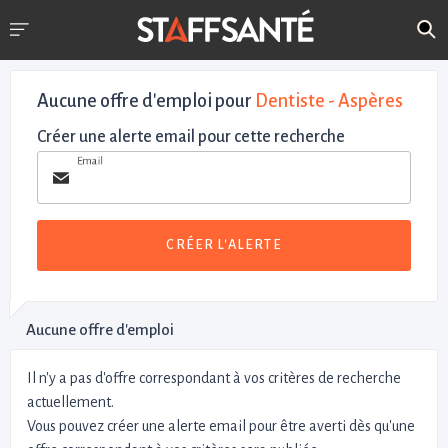
Aucune offre d'emploi
pour
Dentiste - Aspères
Créer une alerte email pour cette recherche
Email
CRÉER L'ALERTE
Aucune offre d'emploi
Il n'y a pas d'offre correspondant à vos critères de recherche
actuellement.
Vous pouvez créer une alerte email pour être averti dès qu'une