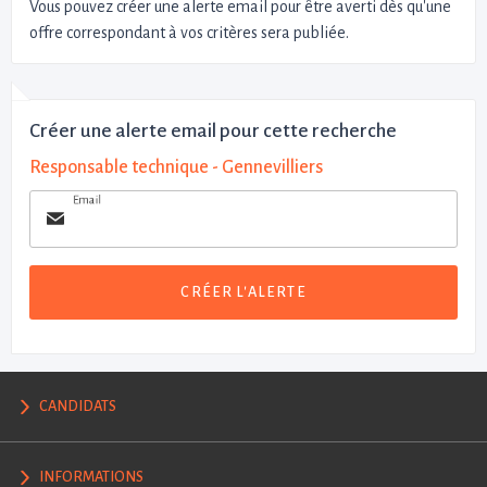
Vous pouvez créer une alerte email pour être averti dès qu'une
offre correspondant à vos critères sera publiée.
Créer une alerte email pour cette recherche
Responsable technique - Gennevilliers
Email
CRÉER L'ALERTE
CANDIDATS
INFORMATIONS