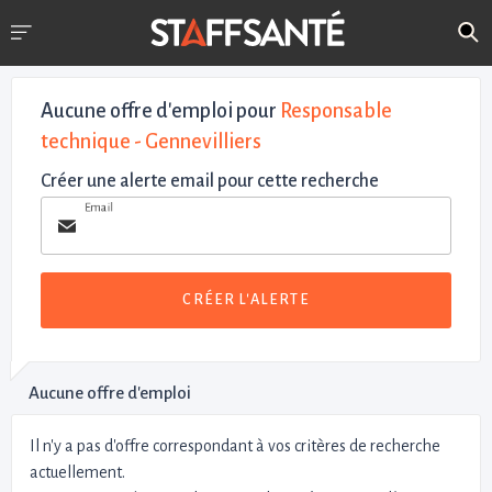
Aucune offre d'emploi
pour
Responsable
technique - Gennevilliers
Créer une alerte email pour cette recherche
Email
CRÉER L'ALERTE
Aucune offre d'emploi
Il n'y a pas d'offre correspondant à vos critères de recherche
actuellement.