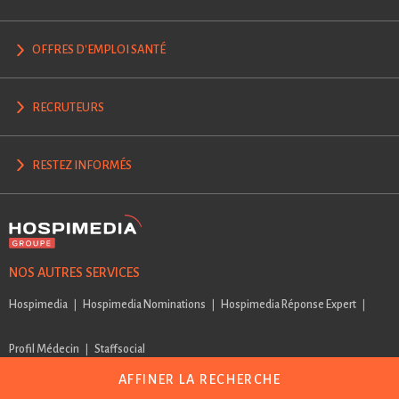
OFFRES D'EMPLOI SANTÉ
RECRUTEURS
RESTEZ INFORMÉS
NOS AUTRES SERVICES
Hospimedia
Hospimedia Nominations
Hospimedia Réponse Expert
Profil Médecin
Staffsocial
AFFINER LA RECHERCHE