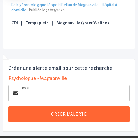
Pole gérontologique Léopold Bellan de Magnanville - Hôpital à
domicile
-
Publiée le 31/07/2026
CDI
Temps plein
Magnanville (78) et Yvelines
Créer une alerte email pour cette recherche
Psychologue - Magnanville
Email
CRÉER L'ALERTE