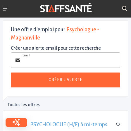
Une offre d'emploi pour
Psychologue -
Magnanville
Créer une alerte email pour cette recherche
Email
CRÉER L'ALERTE
Toutes les offres
PSYCHOLOGUE (H/F) à mi-temps