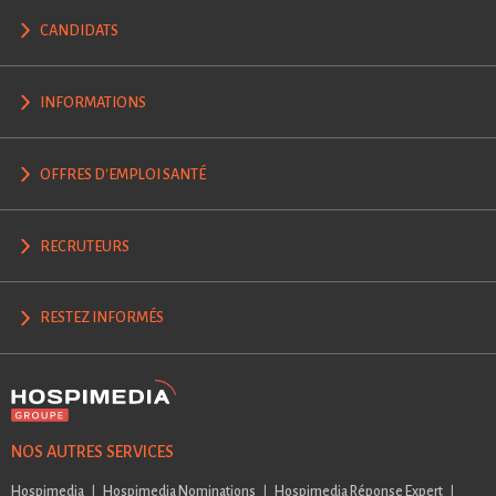
CANDIDATS
INFORMATIONS
OFFRES D'EMPLOI SANTÉ
RECRUTEURS
RESTEZ INFORMÉS
NOS AUTRES SERVICES
Hospimedia
Hospimedia Nominations
Hospimedia Réponse Expert