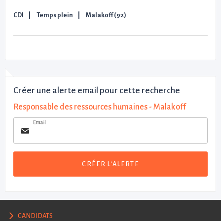
CDI
Temps plein
Malakoff (92)
Créer une alerte email pour cette recherche
Responsable des ressources humaines - Malakoff
Email
CRÉER L'ALERTE
CANDIDATS