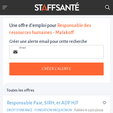
Une offre d'emploi pour
Responsable des
ressources humaines - Malakoff
Créer une alerte email pour cette recherche
Email
CRÉER L'ALERTE
Toutes les offres
Responsable Paie, SIRH, et ADP H/F
DROIT D’ENFANCE - FONDATION MEQUIGNON
-
Publiée le 23/07/2026