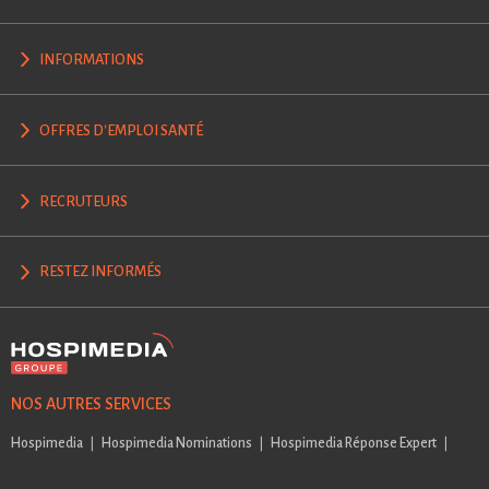
INFORMATIONS
OFFRES D'EMPLOI SANTÉ
RECRUTEURS
RESTEZ INFORMÉS
NOS AUTRES SERVICES
Hospimedia
Hospimedia Nominations
Hospimedia Réponse Expert