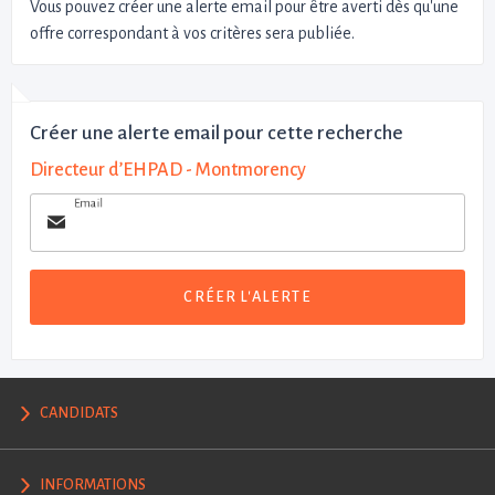
Vous pouvez créer une alerte email pour être averti dès qu'une
offre correspondant à vos critères sera publiée.
Créer une alerte email pour cette recherche
Directeur d’EHPAD - Montmorency
Email
CRÉER L'ALERTE
CANDIDATS
INFORMATIONS