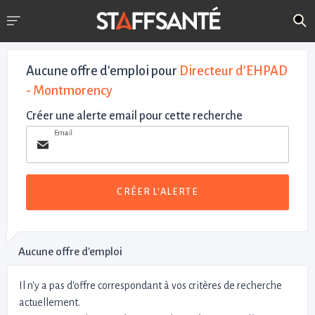
Aucune offre d'emploi
pour
Directeur d’EHPAD
- Montmorency
Créer une alerte email pour cette recherche
Email
CRÉER L'ALERTE
Aucune offre d'emploi
Il n'y a pas d'offre correspondant à vos critères de recherche
actuellement.