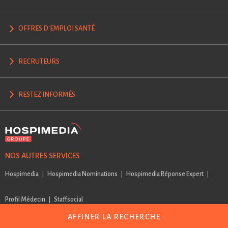
OFFRES D'EMPLOI SANTÉ
RECRUTEURS
RESTEZ INFORMÉS
NOS AUTRES SERVICES
Hospimedia
Hospimedia Nominations
Hospimedia Réponse Expert
Profil Médecin
Staffsocial
AFFINER LA RECHERCHE