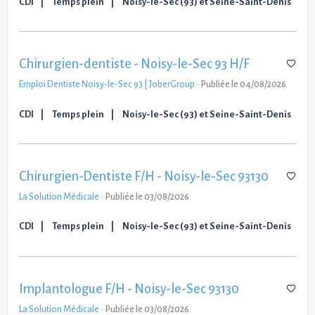
CDI
Temps plein
Noisy-le-Sec (93) et Seine-Saint-Denis
Chirurgien-dentiste - Noisy-le-Sec 93 H/F
Emploi Dentiste Noisy-le-Sec 93 | JoberGroup
-
Publiée le 04/08/2026
CDI
Temps plein
Noisy-le-Sec (93) et Seine-Saint-Denis
Chirurgien-Dentiste F/H - Noisy-le-Sec 93130
La Solution Médicale
-
Publiée le 03/08/2026
CDI
Temps plein
Noisy-le-Sec (93) et Seine-Saint-Denis
Implantologue F/H - Noisy-le-Sec 93130
La Solution Médicale
-
Publiée le 03/08/2026