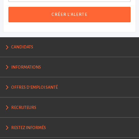
CRÉER L'ALERTE
CANDIDATS
INFORMATIONS
OFFRES D'EMPLOI SANTÉ
RECRUTEURS
RESTEZ INFORMÉS