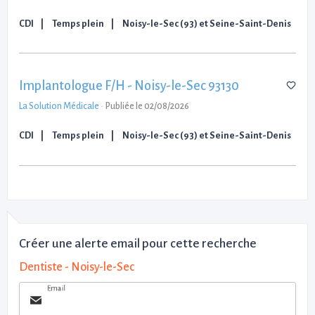
CDI
Temps plein
Noisy-le-Sec (93) et Seine-Saint-Denis
Implantologue F/H - Noisy-le-Sec 93130
La Solution Médicale
-
Publiée le 02/08/2026
CDI
Temps plein
Noisy-le-Sec (93) et Seine-Saint-Denis
Créer une alerte email pour cette recherche
Dentiste - Noisy-le-Sec
Email