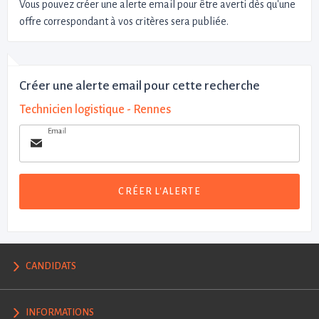
Vous pouvez créer une alerte email pour être averti dès qu'une
offre correspondant à vos critères sera publiée.
Créer une alerte email pour cette recherche
Technicien logistique - Rennes
Email
CRÉER L'ALERTE
CANDIDATS
INFORMATIONS