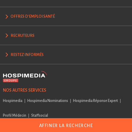
OFFRES D'EMPLOI SANTÉ
RECRUTEURS
RESTEZ INFORMÉS
NOS AUTRES SERVICES
Hospimedia
Hospimedia Nominations
Hospimedia Réponse Expert
Profil Médecin
Staffsocial
AFFINER LA RECHERCHE