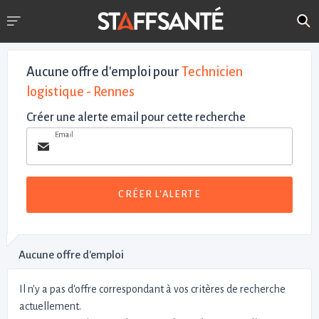
Aucune offre d'emploi
pour
Technicien
logistique - Rennes
Créer une alerte email pour cette recherche
Email
CRÉER L'ALERTE
Aucune offre d'emploi
Il n'y a pas d'offre correspondant à vos critères de recherche
actuellement.