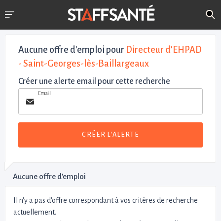
Aucune offre d'emploi
pour
Directeur d’EHPAD
- Saint-Georges-lès-Baillargeaux
Créer une alerte email pour cette recherche
Email
CRÉER L'ALERTE
Aucune offre d'emploi
Il n'y a pas d'offre correspondant à vos critères de recherche
actuellement.