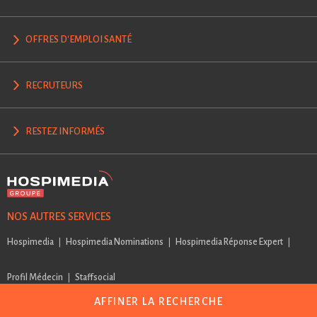
OFFRES D'EMPLOI SANTÉ
RECRUTEURS
RESTEZ INFORMÉS
NOS AUTRES SERVICES
Hospimedia
Hospimedia Nominations
Hospimedia Réponse Expert
Profil Médecin
Staffsocial
AFFINER LA RECHERCHE