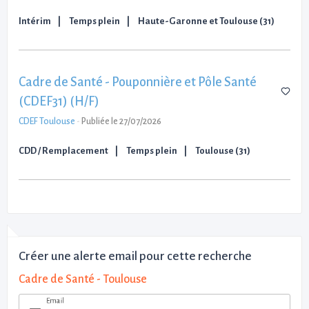
Intérim
Temps plein
Haute-Garonne et Toulouse (31)
Cadre de Santé - Pouponnière et Pôle Santé
(CDEF31) (H/F)
CDEF Toulouse
-
Publiée le 27/07/2026
CDD / Remplacement
Temps plein
Toulouse (31)
Créer une alerte email pour cette recherche
Cadre de Santé - Toulouse
Email