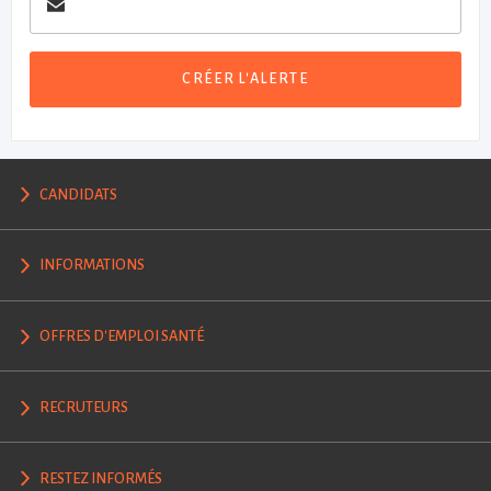
CRÉER L'ALERTE
CANDIDATS
INFORMATIONS
OFFRES D'EMPLOI SANTÉ
RECRUTEURS
RESTEZ INFORMÉS