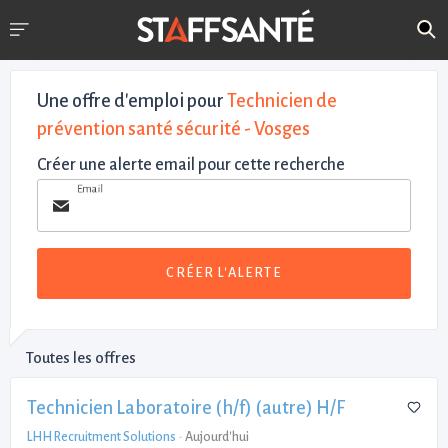
Une offre d'emploi pour
Technicien de
prévention santé sécurité - Vosges
Créer une alerte email pour cette recherche
Email
CRÉER L'ALERTE
Toutes les offres
Technicien Laboratoire (h/f) (autre) H/F
LHH Recruitment Solutions
-
Aujourd'hui