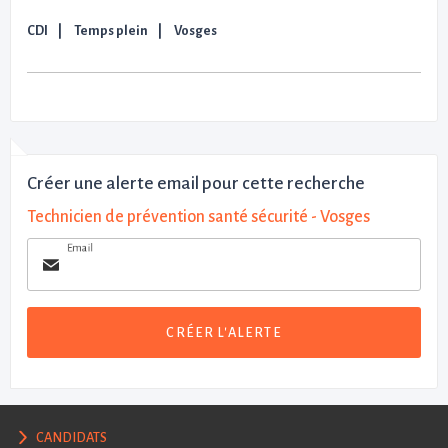
CDI
Temps plein
Vosges
Créer une alerte email pour cette recherche
Technicien de prévention santé sécurité - Vosges
Email
CRÉER L'ALERTE
CANDIDATS