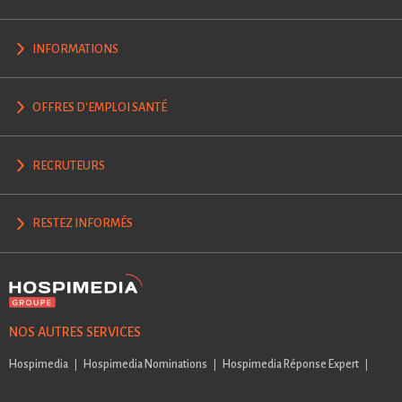
INFORMATIONS
OFFRES D'EMPLOI SANTÉ
RECRUTEURS
RESTEZ INFORMÉS
NOS AUTRES SERVICES
Hospimedia
Hospimedia Nominations
Hospimedia Réponse Expert