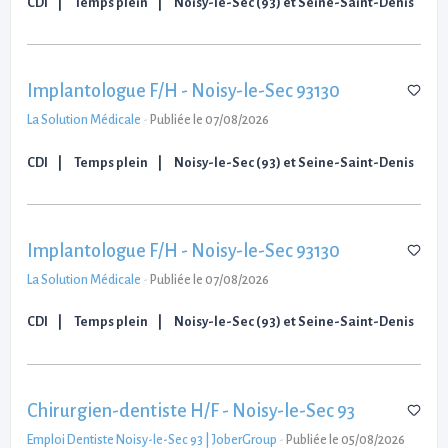
CDI
Temps plein
Noisy-le-Sec (93) et Seine-Saint-Denis
Implantologue F/H - Noisy-le-Sec 93130
La Solution Médicale
-
Publiée le 07/08/2026
CDI
Temps plein
Noisy-le-Sec (93) et Seine-Saint-Denis
Implantologue F/H - Noisy-le-Sec 93130
La Solution Médicale
-
Publiée le 07/08/2026
CDI
Temps plein
Noisy-le-Sec (93) et Seine-Saint-Denis
Chirurgien-dentiste H/F - Noisy-le-Sec 93
Emploi Dentiste Noisy-le-Sec 93 | JoberGroup
-
Publiée le 05/08/2026