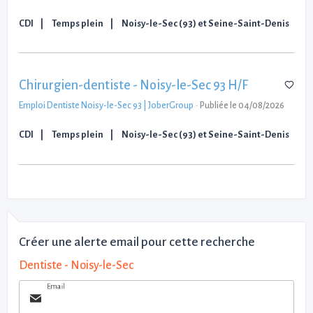
CDI
Temps plein
Noisy-le-Sec (93) et Seine-Saint-Denis
Chirurgien-dentiste - Noisy-le-Sec 93 H/F
Emploi Dentiste Noisy-le-Sec 93 | JoberGroup
-
Publiée le 04/08/2026
CDI
Temps plein
Noisy-le-Sec (93) et Seine-Saint-Denis
Créer une alerte email pour cette recherche
Dentiste - Noisy-le-Sec
Email