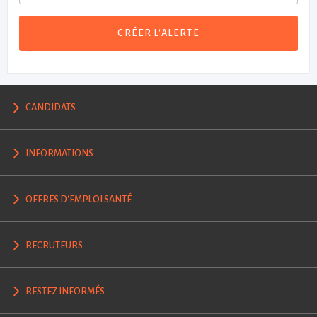
CRÉER L'ALERTE
CANDIDATS
INFORMATIONS
OFFRES D'EMPLOI SANTÉ
RECRUTEURS
RESTEZ INFORMÉS