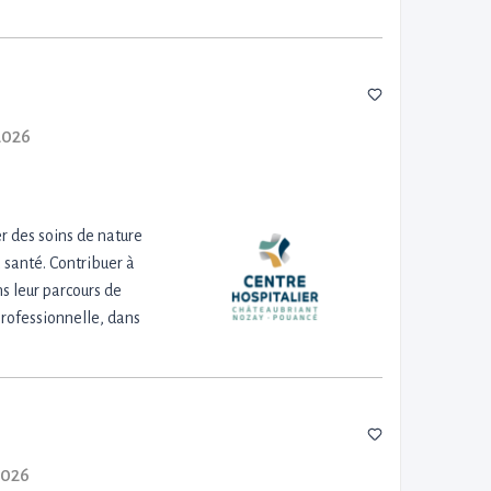
2026
r des soins de nature
a santé. Contribuer à
s leur parcours de
 professionnelle, dans
2026