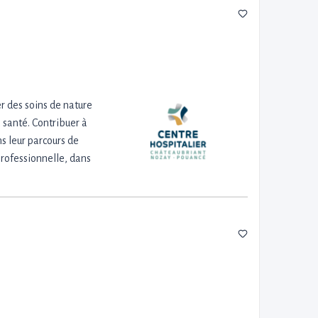
r des soins de nature
a santé. Contribuer à
s leur parcours de
 professionnelle, dans