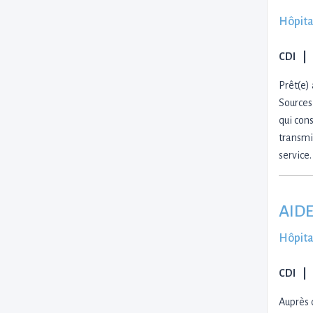
Hôpita
CDI
Prêt(e)
Sources,
qui cons
transmi
service
AIDE
Hôpita
CDI
Auprès 