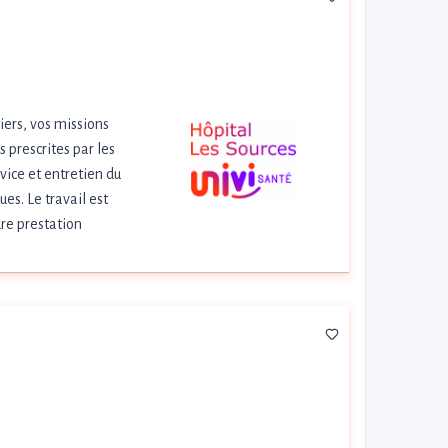
iers, vos missions
 prescrites par les
vice et entretien du
s. Le travail est
ure prestation