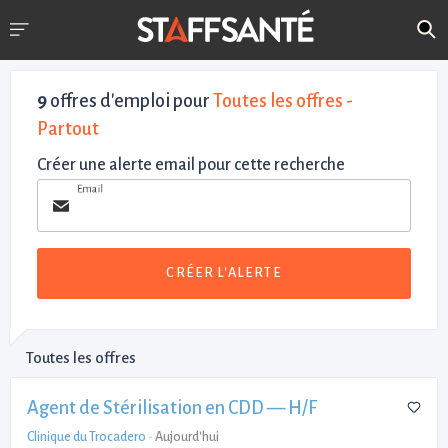
9
offres d'emploi pour
Toutes les offres -
Partout
Créer une alerte email pour cette recherche
Email
CRÉER L'ALERTE
Toutes les offres
Agent de Stérilisation en CDD — H/F
Clinique du Trocadero
-
Aujourd'hui