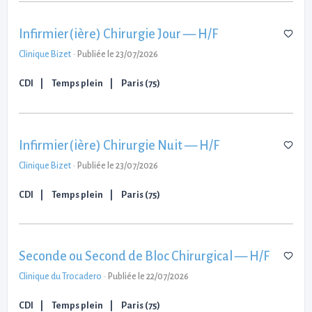
Infirmier(ière) Chirurgie Jour — H/F
Clinique Bizet
-
Publiée le 23/07/2026
CDI
Temps plein
Paris (75)
Infirmier(ière) Chirurgie Nuit — H/F
Clinique Bizet
-
Publiée le 23/07/2026
CDI
Temps plein
Paris (75)
Seconde ou Second de Bloc Chirurgical — H/F
Clinique du Trocadero
-
Publiée le 22/07/2026
CDI
Temps plein
Paris (75)