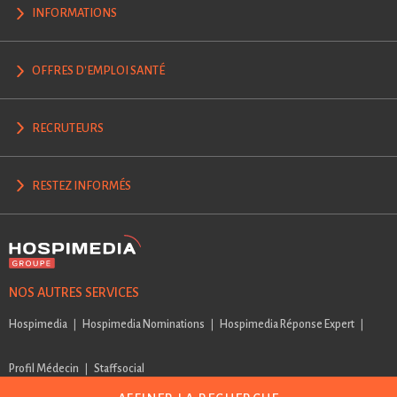
INFORMATIONS
OFFRES D'EMPLOI SANTÉ
RECRUTEURS
RESTEZ INFORMÉS
NOS AUTRES SERVICES
Hospimedia
Hospimedia Nominations
Hospimedia Réponse Expert
Profil Médecin
Staffsocial