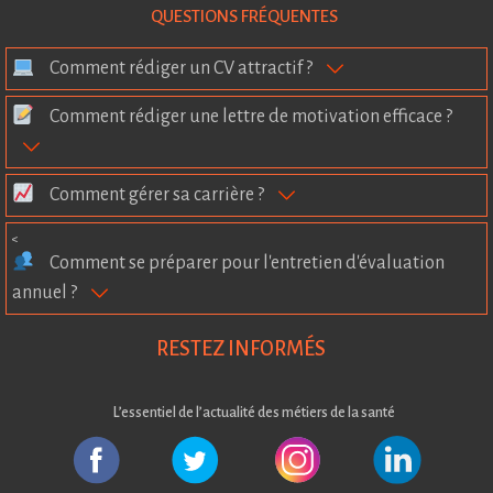
QUESTIONS FRÉQUENTES
Comment rédiger un CV attractif ?
Comment rédiger une lettre de motivation efficace ?
Comment gérer sa carrière ?
<
Comment se préparer pour l'entretien d'évaluation
annuel ?
RESTEZ INFORMÉS
L’essentiel de l’actualité des métiers de la santé