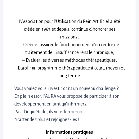
L’Association pour l’Utilisation du Rein Artificiel a été
créée en 1967 et depuis, continue d’honorer ses
missions :
– Créer et assurer le fonctionnement d’un centre de
traitement de l’insuffisance rénale chronique,
– Evaluer les diverses méthodes thérapeutiques,
– Etablir un programme thérapeutique à court, moyen et
long terme.
Vous voulez vous investir dans un nouveau challenge ?
En plein essor, l’AURA vous propose de participer à son
développement en tant qu’infirmiers.
Pas d’inquiétude, ils vous formeront.
N’attendez plus et rejoignez-les !
Informations pratiques