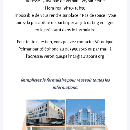
Adresse : 5 Avenue de Verdun, Ivry sur Seine
Horaires : 9h30-16h30
Impossible de vous rendre sur place ? Pas de soucis ! Vous
aurez la possibilité de participer au job dating en ligne
en le précisant dans le formulaire
Pour toute question, vous pouvez contacter Véronique
Pelmar par téléphone au 0659507636 ou par mail à
l’adresse: veronique.pelmar@auraparis.org
Remplissez le formulaire pour recevoir toutes les
informations.