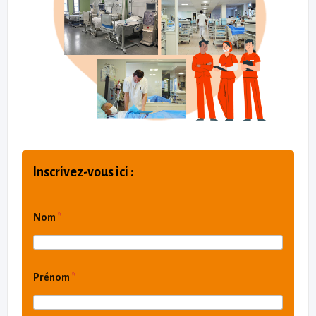
Inscrivez-vous ici :
Nom
*
Prénom
*