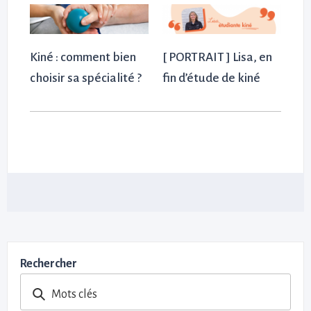
Kiné : comment bien
[ PORTRAIT ] Lisa, en
choisir sa spécialité ?
fin d’étude de kiné
Rechercher
Mots clés