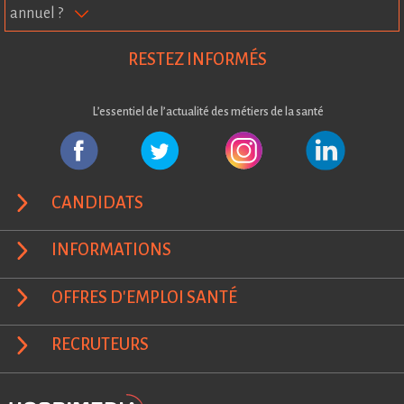
annuel ?
RESTEZ INFORMÉS
L’essentiel de l’actualité des métiers de la santé
CANDIDATS
INFORMATIONS
OFFRES D'EMPLOI SANTÉ
RECRUTEURS