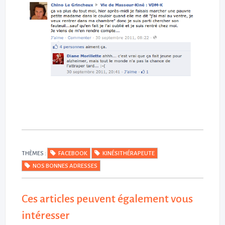
THÈMES :
FACEBOOK
KINÉSITHÉRAPEUTE
NOS BONNES ADRESSES
Ces articles peuvent également vous
intéresser