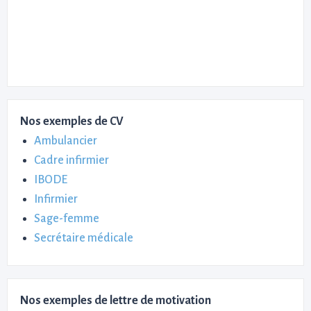
Nos exemples de CV
Ambulancier
Cadre infirmier
IBODE
Infirmier
Sage-femme
Secrétaire médicale
Nos exemples de lettre de motivation