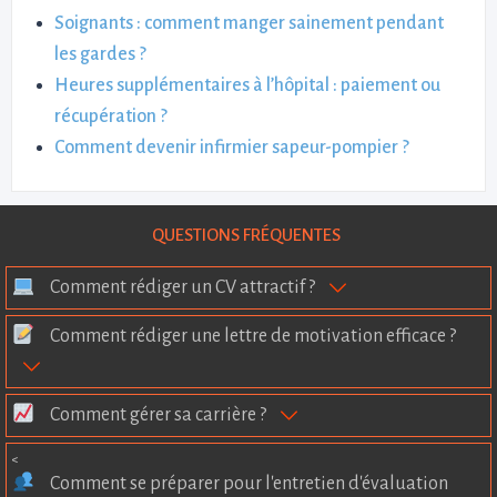
Soignants : comment manger sainement pendant
les gardes ?
Heures supplémentaires à l’hôpital : paiement ou
récupération ?
Comment devenir infirmier sapeur-pompier ?
QUESTIONS FRÉQUENTES
Comment rédiger un CV attractif ?
Comment rédiger une lettre de motivation efficace ?
Comment gérer sa carrière ?
<
Comment se préparer pour l'entretien d'évaluation