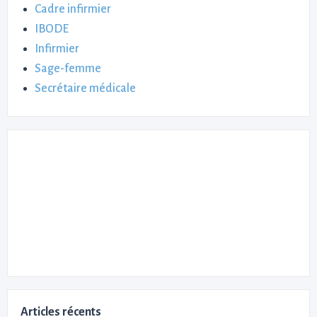
Cadre infirmier
IBODE
Infirmier
Sage-femme
Secrétaire médicale
Articles récents