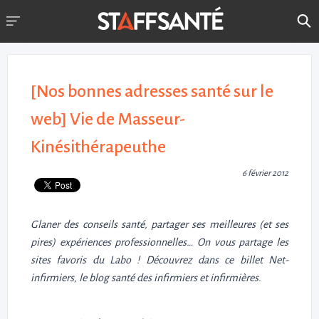
[Nos bonnes adresses santé sur le
web] Vie de Masseur-
Kinésithérapeuthe
6 février 2012
Glaner des conseils santé, partager ses meilleures (et ses
pires) expériences professionnelles… On vous partage les
sites favoris du Labo ! Découvrez dans ce billet Net-
infirmiers, le blog santé des infirmiers et infirmières.