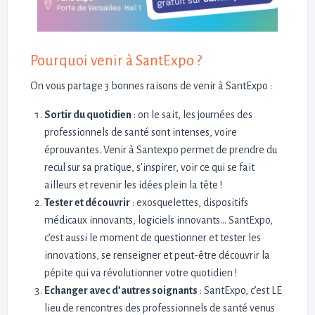
Pourquoi venir à SantExpo ?
On vous partage 3 bonnes raisons de venir à SantExpo :
Sortir du quotidien
: on le sait, les journées des
professionnels de santé sont intenses, voire
éprouvantes. Venir à Santexpo permet de prendre du
recul sur sa pratique, s’inspirer, voir ce qui se fait
ailleurs et revenir les idées plein la tête !
Tester et découvrir
: exosquelettes, dispositifs
médicaux innovants, logiciels innovants… SantExpo,
c’est aussi le moment de questionner et tester les
innovations, se renseigner et peut-être découvrir la
pépite qui va révolutionner votre quotidien !
Echanger avec d’autres soignants
: SantExpo, c’est LE
lieu de rencontres des professionnels de santé venus