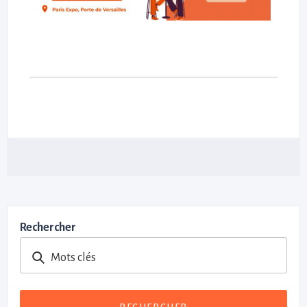
Rechercher
Mots clés