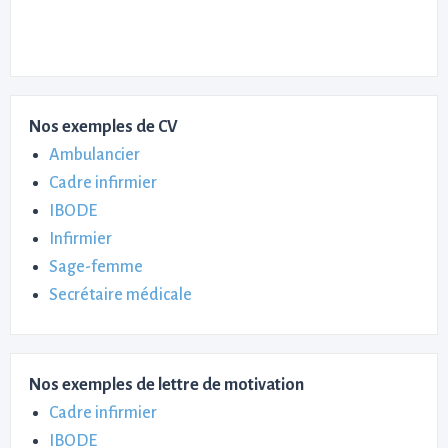
Nos exemples de CV
Ambulancier
Cadre infirmier
IBODE
Infirmier
Sage-femme
Secrétaire médicale
Nos exemples de lettre de motivation
Cadre infirmier
IBODE