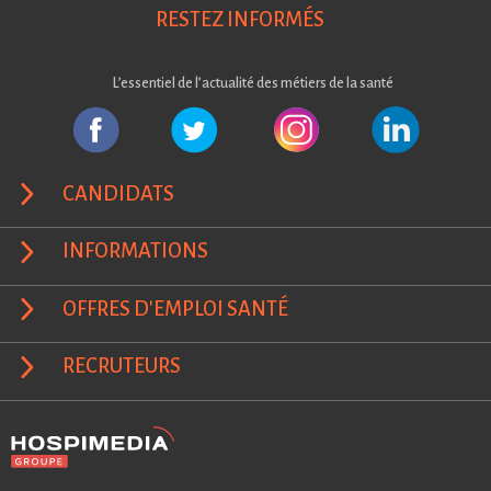
RESTEZ INFORMÉS
L’essentiel de l’actualité des métiers de la santé
CANDIDATS
INFORMATIONS
OFFRES D'EMPLOI SANTÉ
RECRUTEURS