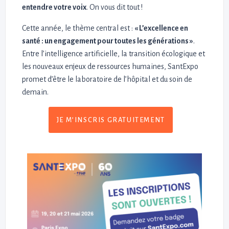
entendre votre voix
. On vous dit tout !
Cette année, le thème central est :
« L’excellence en
santé : un engagement pour toutes les générations »
.
Entre l’intelligence artificielle, la transition écologique et
les nouveaux enjeux de ressources humaines, SantExpo
promet d’être le laboratoire de l’hôpital et du soin de
demain.
JE M’INSCRIS GRATUITEMENT