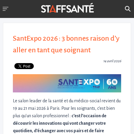
SantExpo 2026 : 3 bonnes raison d’y
aller en tant que soignant
14 avril 2026
Le salon leader de la santé et du médico-social revient du
19 au 21 mai 2026 à Paris. Pour les soignants, c’est bien
plus qu’un salon professionnel :
c’est l’occasion de
découvrir les innovations qui vont changer votre
quotidien, d’échanger avec vos pairs et de faire