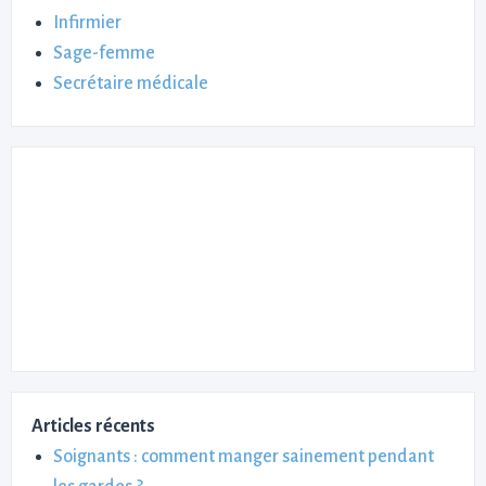
Infirmier
Sage-femme
Secrétaire médicale
Articles récents
Soignants : comment manger sainement pendant