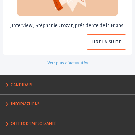
[ Interview ] Stéphanie Crozat, présidente de la Fnaas
LIRE LA SUITE
Voir plus d'actualités
CANDIDATS
INFORMATIONS
OFFRES D'EMPLOI SANTÉ