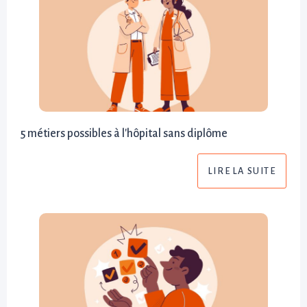
5 métiers possibles à l'hôpital sans diplôme
LIRE LA SUITE