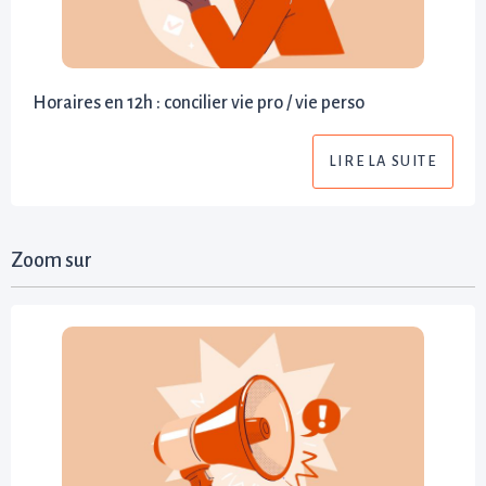
Horaires en 12h : concilier vie pro / vie perso
LIRE LA SUITE
Zoom sur