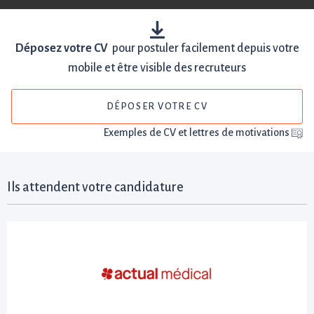
Déposez votre CV
pour postuler facilement depuis votre
mobile et être visible des recruteurs
DÉPOSER VOTRE CV
Exemples de CV et lettres de motivations
Ils attendent votre candidature