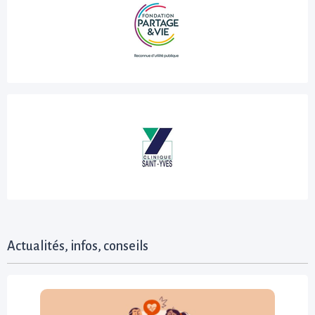
Actualités, infos, conseils