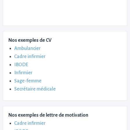
Nos exemples de CV
Ambulancier
Cadre infirmier
IBODE
Infirmier
Sage-femme
Secrétaire médicale
Nos exemples de lettre de motivation
Cadre infirmier