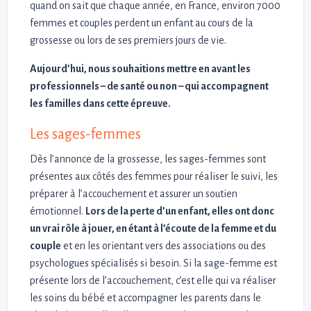
quand on sait que chaque année, en France, environ 7000
femmes et couples perdent un enfant au cours de la
grossesse ou lors de ses premiers jours de vie.
Aujourd’hui, nous souhaitions mettre en avant les
professionnels – de santé ou non – qui accompagnent
les familles dans cette épreuve.
Les sages-femmes
Dès l’annonce de la grossesse, les sages-femmes sont
présentes aux côtés des femmes pour réaliser le suivi, les
préparer à l’accouchement et assurer un soutien
émotionnel.
Lors de la perte d’un enfant, elles ont donc
un vrai rôle à jouer, en étant à l’écoute de la femme et du
couple
et en les orientant vers des associations ou des
psychologues spécialisés si besoin. Si la sage-femme est
présente lors de l’accouchement, c’est elle qui va réaliser
les soins du bébé et accompagner les parents dans le