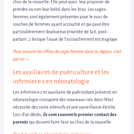
choc de la nouvelle. Elle peut aussi leur proposer de
prendre ou non leur bébé dans les bras. Les sages-
femmes sont également présentes pour le suivi de
couches de femmes ayant accouché et qui peut être
particulièrement douloureux (montée de lait, post-
partum…) lorsque l’issue de l’accouchement est tragique.
Pour trouver les offres de sage-femme dans ta région, c’est
par ici →
Les auxiliaires de puériculture et les
infirmier.e.s en néonatologie
Les infirmier.e.s et auxiliaire de puériculture présents en
néonatologie s’occupent des nouveaux-nés dont l’état
nécessite des soins intensifs et une surveillance étroite.
Lors d’un décès,
ils sont souvent le premier contact des
parents
qui doivent faire face au choc de la nouvelle.