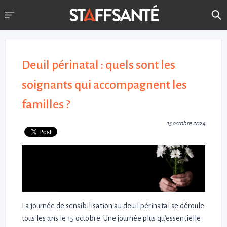
Deuil périnatal : quels sont les
soignants qui accompagnent les
familles ?
15 octobre 2024
La journée de sensibilisation au deuil périnatal se déroule
tous les ans le 15 octobre. Une journée plus qu’essentielle