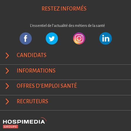
RESTEZ INFORMÉS
L’essentiel de l’actualité des métiers de la santé
CANDIDATS
INFORMATIONS
OFFRES D'EMPLOI SANTÉ
RECRUTEURS