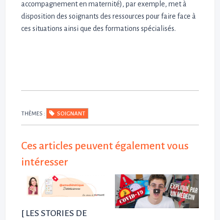
accompagnement en maternité), par exemple, met à
disposition des soignants des ressources pour faire face à
ces situations ainsi que des formations spécialisés.
THÈMES :
SOIGNANT
Ces articles peuvent également vous
intéresser
[ LES STORIES DE