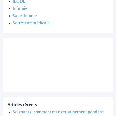
IBODE
Infirmier
Sage-femme
Secrétaire médicale
Articles récents
Soignants : comment manger sainement pendant