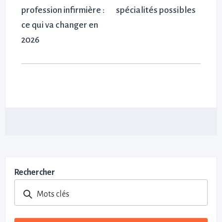
profession infirmière :
spécialités possibles
ce qui va changer en
2026
Rechercher
Mots clés