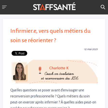
Infirmier.e, vers quels métiers du
soin se réorienter ?
12 mai 2021
Quelles questions se poser avant d’envisager une
reconversion professionnelle ? Quels métiers du soin
peut-on exercer après infirmier ? À quelles aides peut-on