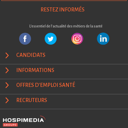
RESTEZ INFORMÉS
L’essentiel de l’actualité des métiers de la santé
CANDIDATS
INFORMATIONS
OFFRES D'EMPLOI SANTÉ
RECRUTEURS