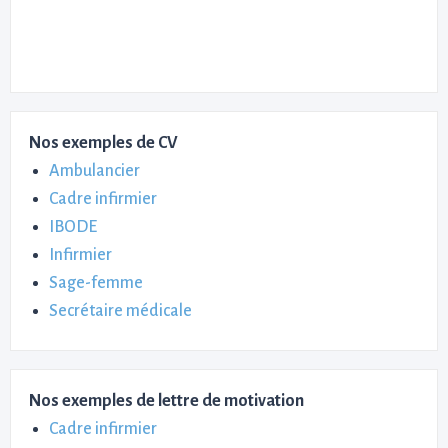
Nos exemples de CV
Ambulancier
Cadre infirmier
IBODE
Infirmier
Sage-femme
Secrétaire médicale
Nos exemples de lettre de motivation
Cadre infirmier