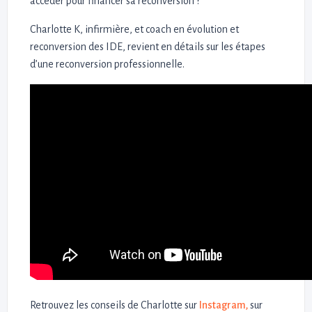
accéder pour financer sa reconversion ?
Charlotte K, infirmière, et coach en évolution et
reconversion des IDE, revient en détails sur les étapes
d’une reconversion professionnelle.
Retrouvez les conseils de Charlotte sur
Instagram,
sur