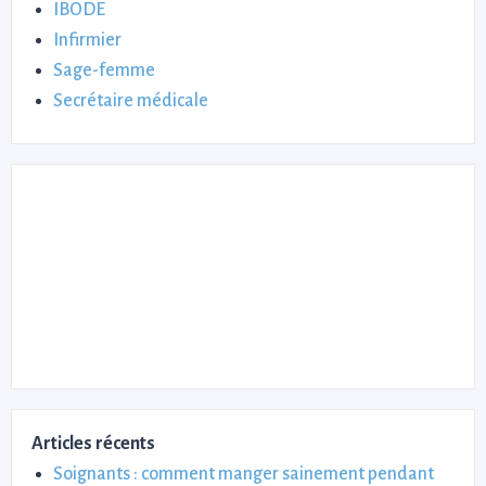
IBODE
Infirmier
Sage-femme
Secrétaire médicale
Articles récents
Soignants : comment manger sainement pendant