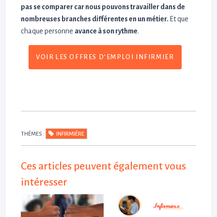
pas se comparer car nous pouvons travailler dans de
nombreuses branches différentes en un métier.
Et que
chaque personne
avance à son rythme
.
VOIR LES OFFRES D’EMPLOI INFIRMIER
THÈMES :
INFIRMIÈRE
Ces articles peuvent également vous
intéresser