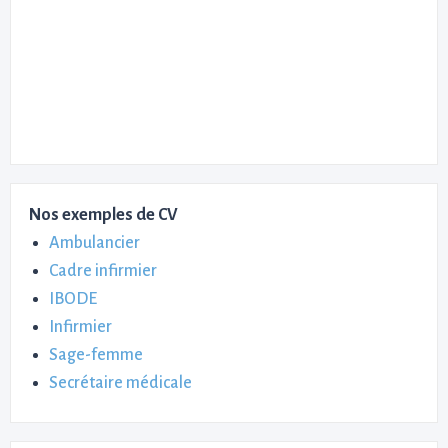
Nos exemples de CV
Ambulancier
Cadre infirmier
IBODE
Infirmier
Sage-femme
Secrétaire médicale