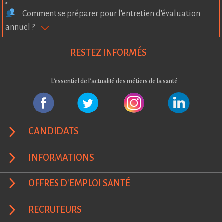
<
Comment se préparer pour l'entretien d'évaluation
annuel ?
RESTEZ INFORMÉS
L’essentiel de l’actualité des métiers de la santé
CANDIDATS
INFORMATIONS
OFFRES D'EMPLOI SANTÉ
RECRUTEURS