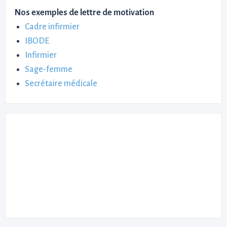
Nos exemples de lettre de motivation
Cadre infirmier
IBODE
Infirmier
Sage-femme
Secrétaire médicale