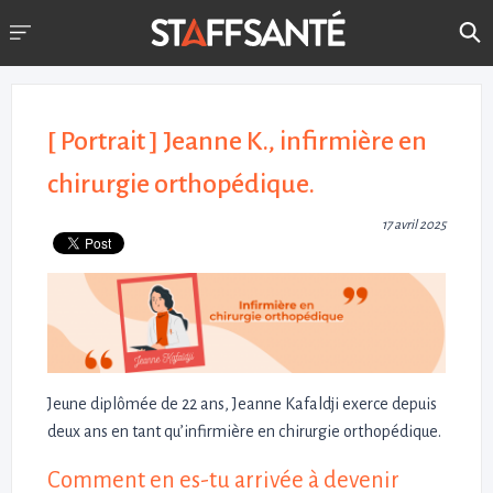
[ Portrait ] Jeanne K., infirmière en
chirurgie orthopédique.
17 avril 2025
Jeune diplômée de 22 ans, Jeanne Kafaldji exerce depuis
deux ans en tant qu’infirmière en chirurgie orthopédique.
Comment en es-tu arrivée à devenir