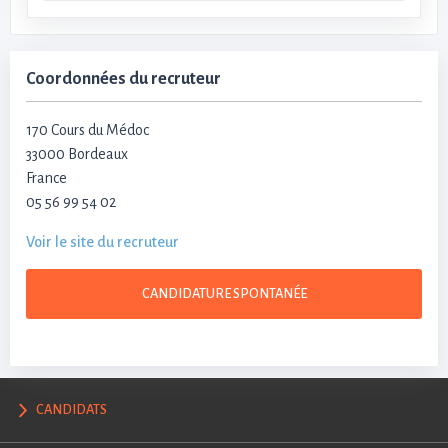
Coordonnées du recruteur
170 Cours du Médoc
33000 Bordeaux
France
05 56 99 54 02
Voir le site du recruteur
CANDIDATURE SPONTANÉE
CANDIDATS