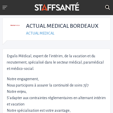
ACTUAL MEDICAL BORDEAUX
ACTUAL MEDICAL
Ergalis Médical, expert de l'intérim, de la vacation et du
recrutement, spécialisé dans le secteur médical, paramédical
et médico-social.
Notre engagement,
Nous participons à assurer la continuité de soins 7j/7
Notre enjeu,
S'adapter aux contraintes réglementaires en alternant intérim
et vacation
Notre spécialisation est votre avantage,