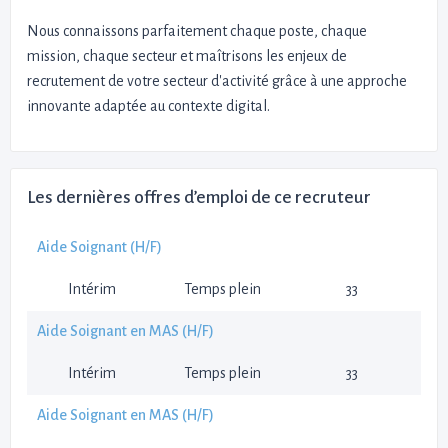
Nous connaissons parfaitement chaque poste, chaque
mission, chaque secteur et maîtrisons les enjeux de
recrutement de votre secteur d'activité grâce à une approche
innovante adaptée au contexte digital.
Les dernières offres d’emploi de ce recruteur
Aide Soignant (H/F)
Intérim
Temps plein
33
Aide Soignant en MAS (H/F)
Intérim
Temps plein
33
Aide Soignant en MAS (H/F)