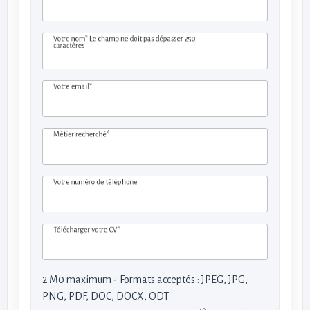
Votre nom*
Le champ ne doit pas dépasser 250
caractères
Votre email*
Métier recherché*
Votre numéro de téléphone
Télécharger votre CV*
2 M0 maximum - Formats acceptés : JPEG, JPG,
PNG, PDF, DOC, DOCX, ODT