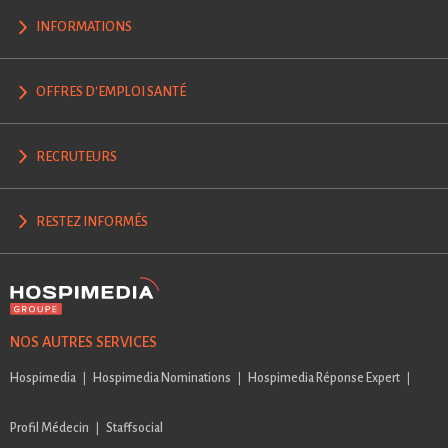
INFORMATIONS
OFFRES D'EMPLOI SANTÉ
RECRUTEURS
RESTEZ INFORMÉS
NOS AUTRES SERVICES
Hospimedia
Hospimedia Nominations
Hospimedia Réponse Expert
Profil Médecin
Staffsocial