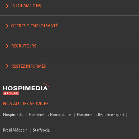
INFORMATIONS
OFFRES D'EMPLOI SANTÉ
RECRUTEURS
RESTEZ INFORMÉS
NOS AUTRES SERVICES
Hospimedia
Hospimedia Nominations
Hospimedia Réponse Expert
Profil Médecin
Staffsocial