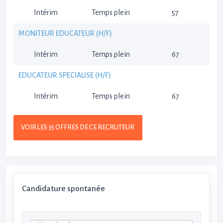
Intérim
Temps plein
57
MONITEUR EDUCATEUR (H/F)
Intérim
Temps plein
67
EDUCATEUR SPECIALISE (H/F)
Intérim
Temps plein
67
VOIR LES 35 OFFRES DE CE RECRUTEUR
Candidature spontanée