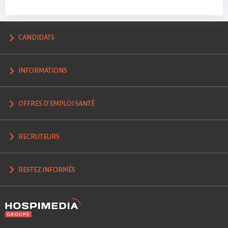
CANDIDATS
INFORMATIONS
OFFRES D'EMPLOI SANTÉ
RECRUTEURS
RESTEZ INFORMÉS