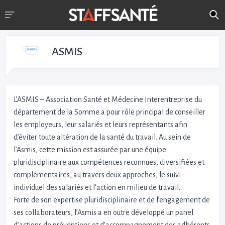
ASMIS
L’ASMIS – Association Santé et Médecine Interentreprise du
département de la Somme a pour rôle principal de conseiller
les employeurs, leur salariés et leurs représentants afin
d’éviter toute altération de la santé du travail. Au sein de
l’Asmis, cette mission est assurée par une équipe
pluridisciplinaire aux compétences reconnues, diversifiées et
complémentaires, au travers deux approches, le suivi
individuel des salariés et l’action en milieu de travail.
Forte de son expertise pluridisciplinaire et de l’engagement de
ses collaborateurs, l’Asmis a en outre développé un panel