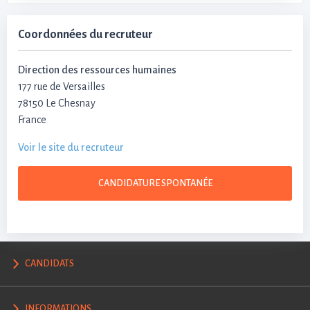
Coordonnées du recruteur
Direction des ressources humaines
177 rue de Versailles
78150 Le Chesnay
France
Voir le site du recruteur
CANDIDATURE SPONTANÉE
CANDIDATS
INFORMATIONS