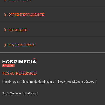
OFFRES D'EMPLOI SANTÉ
RECRUTEURS
RESTEZ INFORMÉS
NOS AUTRES SERVICES
Hospimedia
Hospimedia Nominations
Hospimedia Réponse Expert
Profil Médecin
Staffsocial