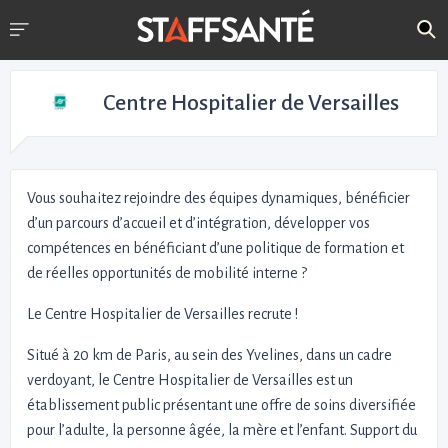
Centre Hospitalier de Versailles
Vous souhaitez rejoindre des équipes dynamiques, bénéficier
d’un parcours d’accueil et d’intégration, développer vos
compétences en bénéficiant d’une politique de formation et
de réelles opportunités de mobilité interne ?
Le Centre Hospitalier de Versailles recrute !
Situé à 20 km de Paris, au sein des Yvelines, dans un cadre
verdoyant, le Centre Hospitalier de Versailles est un
établissement public présentant une offre de soins diversifiée
pour l’adulte, la personne âgée, la mère et l’enfant. Support du