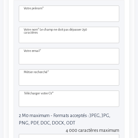
Votre prénom*
Votre nom*
Le champ ne doit pas dépasser 250
caractères
Votre email*
Métier recherché*
Télécharger votre CV*
2 M0 maximum - Formats acceptés : JPEG, JPG,
PNG, PDF, DOC, DOCX, ODT
4 000 caractères maximum