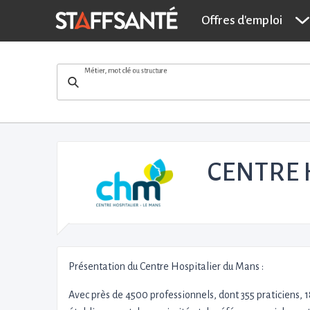
Offres d'emploi
Métier, mot clé ou structure
CENTRE 
Présentation du Centre Hospitalier du Mans :
Avec près de 4500 professionnels, dont 355 praticiens, 1