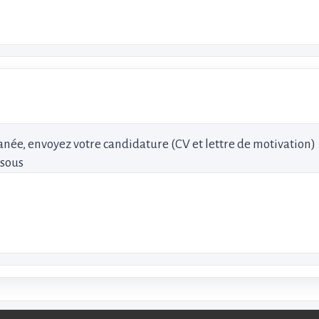
née, envoyez votre candidature (CV et lettre de motivation)
ssous