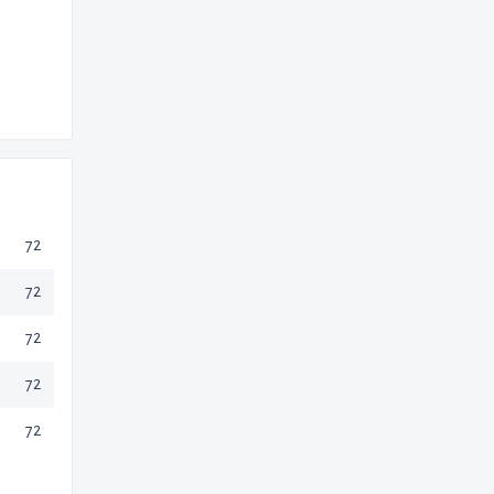
72
72
72
72
72