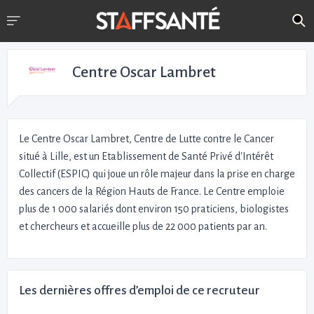
Centre Oscar Lambret
Le Centre Oscar Lambret, Centre de Lutte contre le Cancer
situé à Lille, est un Etablissement de Santé Privé d'Intérêt
Collectif (ESPIC) qui joue un rôle majeur dans la prise en charge
des cancers de la Région Hauts de France. Le Centre emploie
plus de 1 000 salariés dont environ 150 praticiens, biologistes
et chercheurs et accueille plus de 22 000 patients par an.
Les dernières offres d’emploi de ce recruteur