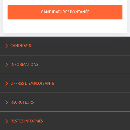
CANDIDATURE SPONTANÉE
CANDIDATS
INFORMATIONS
OFFRES D'EMPLOI SANTÉ
RECRUTEURS
RESTEZ INFORMÉS