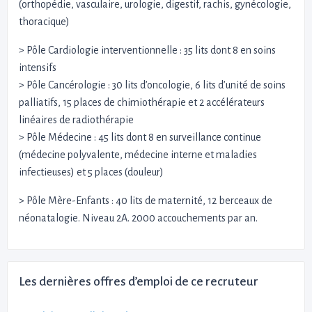
(orthopédie, vasculaire, urologie, digestif, rachis, gynécologie,
thoracique)
> Pôle Cardiologie interventionnelle : 35 lits dont 8 en soins
intensifs
> Pôle Cancérologie : 30 lits d’oncologie, 6 lits d’unité de soins
palliatifs, 15 places de chimiothérapie et 2 accélérateurs
linéaires de radiothérapie
> Pôle Médecine : 45 lits dont 8 en surveillance continue
(médecine polyvalente, médecine interne et maladies
infectieuses) et 5 places (douleur)
> Pôle Mère-Enfants : 40 lits de maternité, 12 berceaux de
néonatalogie. Niveau 2A. 2000 accouchements par an.
Les dernières offres d’emploi de ce recruteur