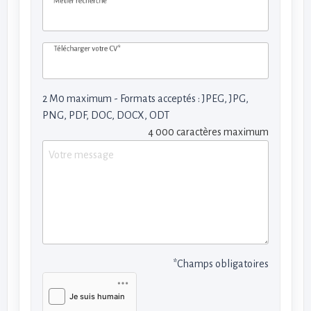
Métier recherché*
Télécharger votre CV*
2 M0 maximum - Formats acceptés : JPEG, JPG,
PNG, PDF, DOC, DOCX, ODT
4 000 caractères maximum
*Champs obligatoires