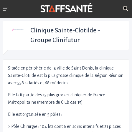
Clinique Sainte-Clotilde -
Groupe Clinifutur
Située en périphérie de la ville de Saint Denis, la clinique
Sainte-Clotilde est la plus grosse clinique de la Région Réunion
avec 558 salariés et 68 médecins.
Elle fait partie des 15 plus grosses cliniques de France
Métropolitaine (membre du Club des 15)
Elle est organisée en 5 pôles :
> Pôle Chirurgie : 104 lits dont 6 en soins intensifs et 21 places