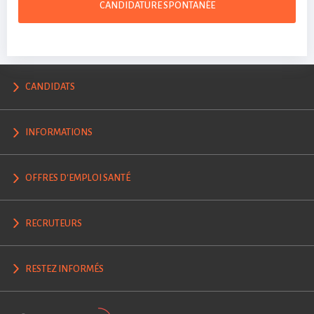
CANDIDATURE SPONTANÉE
CANDIDATS
INFORMATIONS
OFFRES D'EMPLOI SANTÉ
RECRUTEURS
RESTEZ INFORMÉS