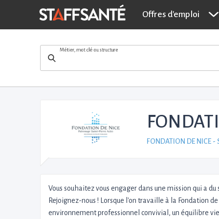
Offres d'emploi
Métier, mot clé ou structure
FONDATIO
FONDATION DE NICE -
Vous souhaitez vous engager dans une mission qui a du 
Rejoignez-nous ! Lorsque l'on travaille à la Fondation de
environnement professionnel convivial, un équilibre vie