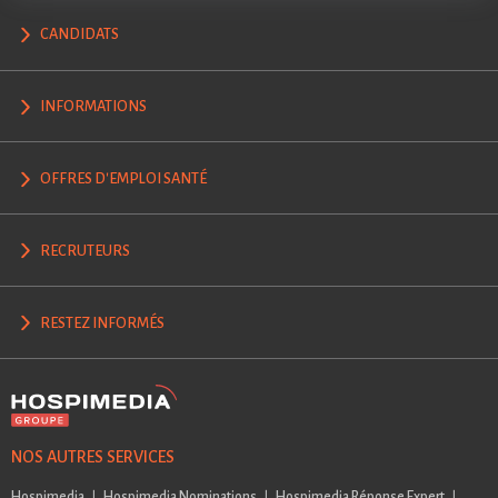
CANDIDATS
INFORMATIONS
OFFRES D'EMPLOI SANTÉ
RECRUTEURS
RESTEZ INFORMÉS
NOS AUTRES SERVICES
Hospimedia
Hospimedia Nominations
Hospimedia Réponse Expert