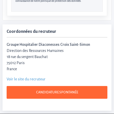
connaissance de notre politique de protection des données.
Coordonnées du recruteur
Groupe Hospitalier Diaconesses Croix Saint-Simon
Direction des Ressources Humaines
18 rue du sergent Bauchat
75012 Paris
France
Voir le site du recruteur
CANDIDATURE SPONTANÉE