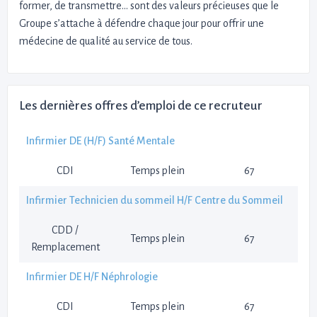
former, de transmettre… sont des valeurs précieuses que le
Groupe s’attache à défendre chaque jour pour offrir une
médecine de qualité au service de tous.
Les dernières offres d’emploi de ce recruteur
Infirmier DE (H/F) Santé Mentale
CDI
Temps plein
67
Infirmier Technicien du sommeil H/F Centre du Sommeil
CDD /
Temps plein
67
Remplacement
Infirmier DE H/F Néphrologie
CDI
Temps plein
67