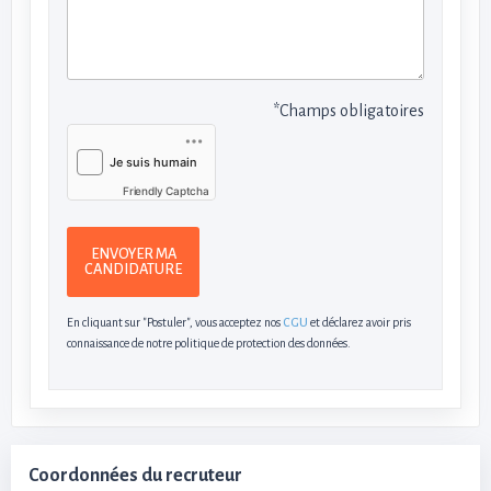
*Champs obligatoires
Friendly Captcha
ENVOYER MA
CANDIDATURE
En cliquant sur "Postuler", vous acceptez nos
CGU
et déclarez avoir pris
connaissance de notre politique de protection des données.
Coordonnées du recruteur