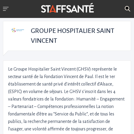
GROUPE HOSPITALIER SAINT
VINCENT
Le Groupe Hospitalier Saint Vincent (GHSV) représente le
secteur santé de la Fondation Vincent de Paul. Il est le 1er
établissement de santé privé d’intérêt collectif d’Alsace,
(ESPIC) en volume de séjours. Le GHSV s’inscrit dans les 4
valeurs fondatrices de la Fondation : Humanité – Engagement
– Partenariat – Compétences professionnelles La notion
fondamentale d’être au “Service du Public“, et de tous les
publics, la recherche permanente de la satisfaction de
l’usager, une volonté affirmée de toujours progresser, de