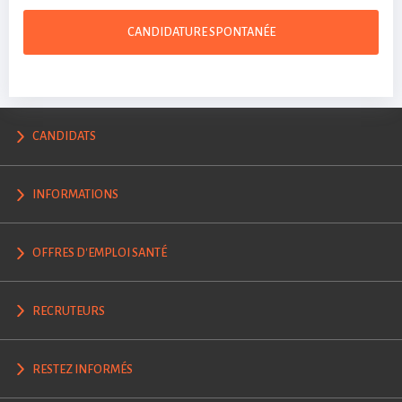
CANDIDATURE SPONTANÉE
CANDIDATS
INFORMATIONS
OFFRES D'EMPLOI SANTÉ
RECRUTEURS
RESTEZ INFORMÉS