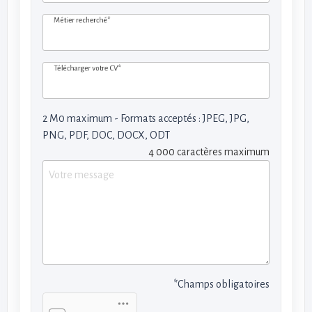
Métier recherché*
Télécharger votre CV*
2 M0 maximum - Formats acceptés : JPEG, JPG,
PNG, PDF, DOC, DOCX, ODT
4 000 caractères maximum
*Champs obligatoires