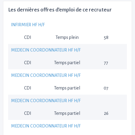
Les dernières offres d’emploi de ce recruteur
INFIRMIER HF H/F
CDI
Temps plein
58
MEDECIN COORDONNATEUR HF H/F
CDI
Temps partiel
77
MEDECIN COORDONNATEUR HF H/F
CDI
Temps partiel
07
MEDECIN COORDONNATEUR HF H/F
CDI
Temps partiel
26
MEDECIN COORDONNATEUR HF H/F