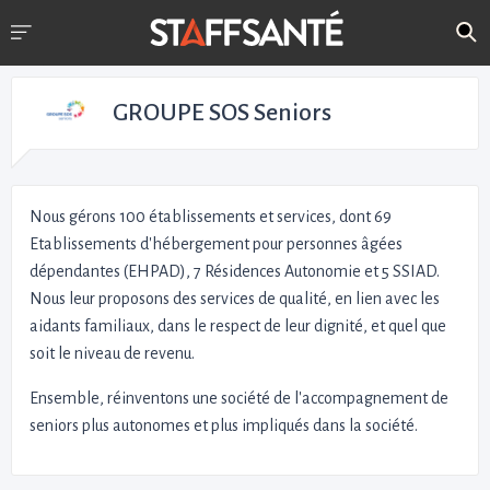
GROUPE SOS Seniors
Nous gérons 100 établissements et services, dont 69
Etablissements d'hébergement pour personnes âgées
dépendantes (EHPAD), 7 Résidences Autonomie et 5 SSIAD.
Nous leur proposons des services de qualité, en lien avec les
aidants familiaux, dans le respect de leur dignité, et quel que
soit le niveau de revenu.
Ensemble, réinventons une société de l'accompagnement de
seniors plus autonomes et plus impliqués dans la société.