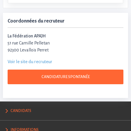
Coordonnées du recruteur
La Fédération APAJH
51 rue Camille Pelletan
92300 Levallois Perret
Voir le site du recruteur
CANDIDATURE SPONTANÉE
CANDIDATS
INFORMATIONS