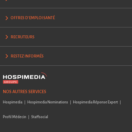
OFFRES D'EMPLOI SANTÉ
RECRUTEURS
RESTEZ INFORMÉS
NOS AUTRES SERVICES
Hospimedia
Hospimedia Nominations
Hospimedia Réponse Expert
Profil Médecin
Staffsocial