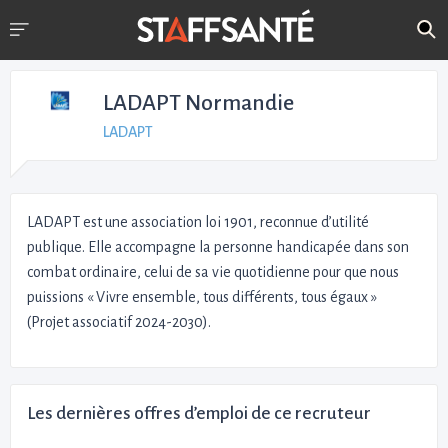
LADAPT Normandie
LADAPT
LADAPT est une association loi 1901, reconnue d’utilité
publique. Elle accompagne la personne handicapée dans son
combat ordinaire, celui de sa vie quotidienne pour que nous
puissions « Vivre ensemble, tous différents, tous égaux »
(Projet associatif 2024-2030).
Les dernières offres d’emploi de ce recruteur