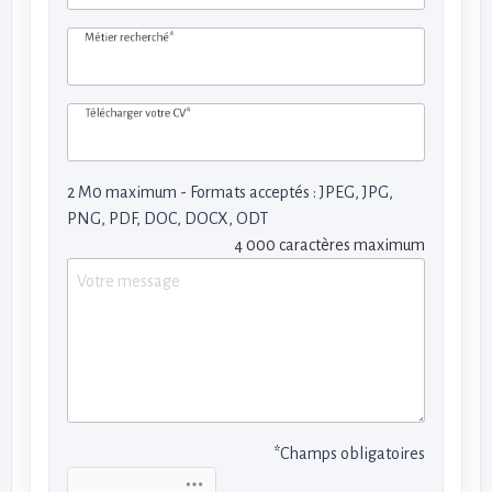
Métier recherché*
Télécharger votre CV*
2 M0 maximum - Formats acceptés : JPEG, JPG,
PNG, PDF, DOC, DOCX, ODT
4 000 caractères maximum
*Champs obligatoires