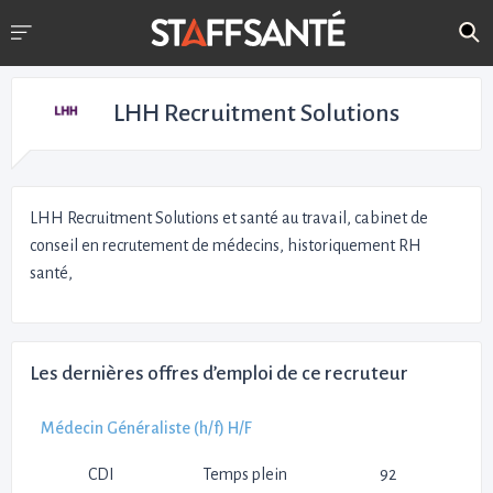
LHH Recruitment Solutions
LHH Recruitment Solutions et santé au travail, cabinet de
conseil en recrutement de médecins, historiquement RH
santé,
Les dernières offres d’emploi de ce recruteur
Médecin Généraliste (h/f) H/F
CDI
Temps plein
92