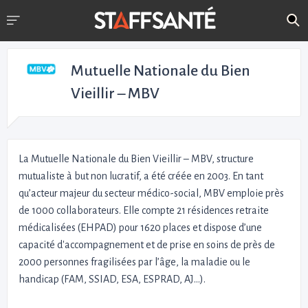
Mutuelle Nationale du Bien
Vieillir – MBV
La Mutuelle Nationale du Bien Vieillir – MBV, structure
mutualiste à but non lucratif, a été créée en 2003. En tant
qu’acteur majeur du secteur médico-social, MBV emploie près
de 1000 collaborateurs. Elle compte 21 résidences retraite
médicalisées (EHPAD) pour 1620 places et dispose d’une
capacité d'accompagnement et de prise en soins de près de
2000 personnes fragilisées par l’âge, la maladie ou le
handicap (FAM, SSIAD, ESA, ESPRAD, AJ…).