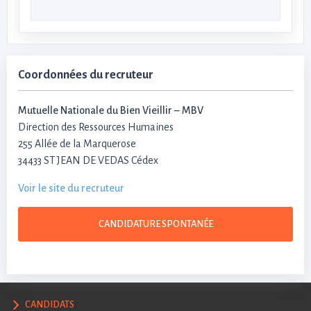
Coordonnées du recruteur
Mutuelle Nationale du Bien Vieillir – MBV
Direction des Ressources Humaines
255 Allée de la Marquerose
34433 ST JEAN DE VEDAS Cédex
Voir le site du recruteur
CANDIDATURE SPONTANÉE
CANDIDATS