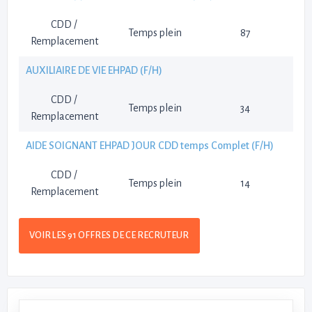
CDD /
Temps plein
87
Remplacement
AUXILIAIRE DE VIE EHPAD (F/H)
CDD /
Temps plein
34
Remplacement
AIDE SOIGNANT EHPAD JOUR CDD temps Complet (F/H)
CDD /
Temps plein
14
Remplacement
VOIR LES 91 OFFRES DE CE RECRUTEUR