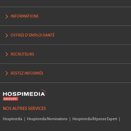
INFORMATIONS
OFFRES D'EMPLOI SANTÉ
RECRUTEURS
RESTEZ INFORMÉS
NOS AUTRES SERVICES
Hospimedia
Hospimedia Nominations
Hospimedia Réponse Expert