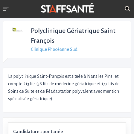
Polyclinique Gériatrique Saint
François
Clinique Phocéanne Sud
La polyclinique Saint-François est située à Nans les Pins, et
compte 213 lits (36 lits de médecine gériatrique et 177 lits de
Soins de Suite et de Réadaptation polyvalent avec mention
spécialisée gériatrique).
Candidature spontanée