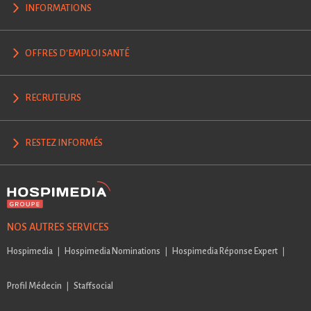
INFORMATIONS
OFFRES D'EMPLOI SANTÉ
RECRUTEURS
RESTEZ INFORMÉS
NOS AUTRES SERVICES
Hospimedia
Hospimedia Nominations
Hospimedia Réponse Expert
Profil Médecin
Staffsocial