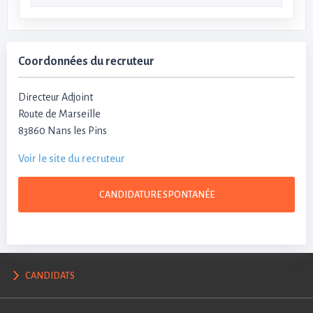
Coordonnées du recruteur
Directeur Adjoint
Route de Marseille
83860 Nans les Pins
Voir le site du recruteur
CANDIDATURE SPONTANÉE
CANDIDATS