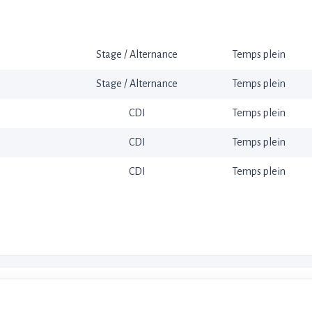
Stage / Alternance
Temps plein
Stage / Alternance
Temps plein
CDI
Temps plein
CDI
Temps plein
CDI
Temps plein