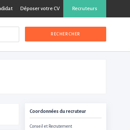
ndidat
Déposer votre CV
Recruteurs
RECHERCHER
Coordonnées du recruteur
Conseil et Recrutement