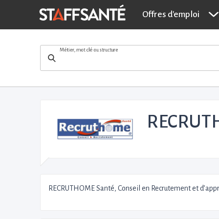
Offres d'emploi
Métier, mot clé ou structure
RECRUTH
RECRUTHOME Santé, Conseil en Recrutement et d’approch