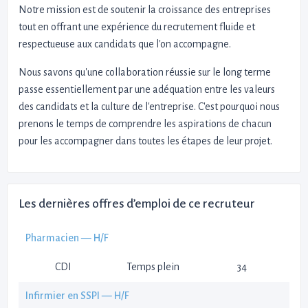
Notre mission est de soutenir la croissance des entreprises
tout en offrant une expérience du recrutement fluide et
respectueuse aux candidats que l'on accompagne.
Nous savons qu'une collaboration réussie sur le long terme
passe essentiellement par une adéquation entre les valeurs
des candidats et la culture de l'entreprise. C'est pourquoi nous
prenons le temps de comprendre les aspirations de chacun
pour les accompagner dans toutes les étapes de leur projet.
Les dernières offres d’emploi de ce recruteur
Pharmacien — H/F
CDI
Temps plein
34
Infirmier en SSPI — H/F