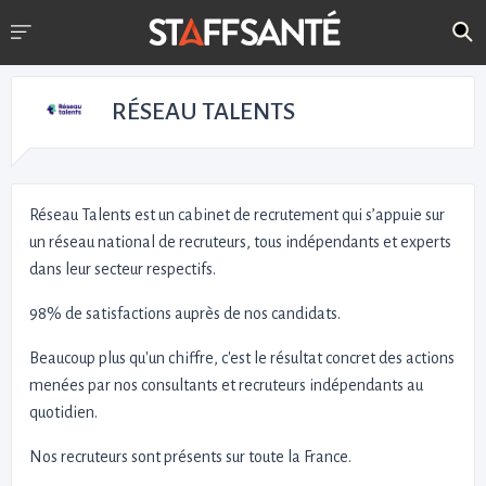
RÉSEAU TALENTS
Réseau Talents est un cabinet de recrutement qui s’appuie sur
un réseau national de recruteurs, tous indépendants et experts
dans leur secteur respectifs.
98% de satisfactions auprès de nos candidats.
Beaucoup plus qu'un chiffre, c'est le résultat concret des actions
menées par nos consultants et recruteurs indépendants au
quotidien.
Nos recruteurs sont présents sur toute la France.