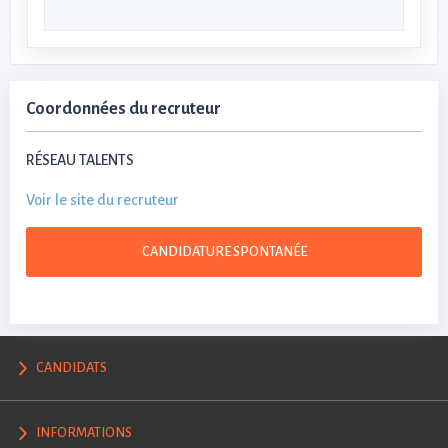
Coordonnées du recruteur
RÉSEAU TALENTS
Voir le site du recruteur
CANDIDATURE SPONTANÉE
CANDIDATS
INFORMATIONS